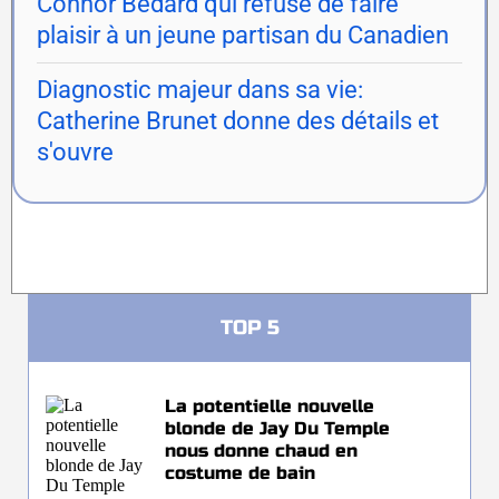
Connor Bedard qui refuse de faire
plaisir à un jeune partisan du Canadien
Diagnostic majeur dans sa vie:
Catherine Brunet donne des détails et
s'ouvre
TOP 5
La potentielle nouvelle
blonde de Jay Du Temple
nous donne chaud en
costume de bain