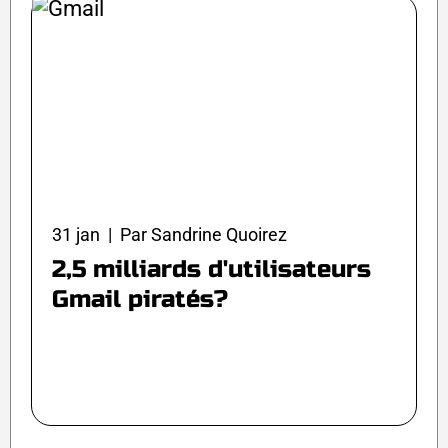
31 jan | Par Sandrine Quoirez
2,5 milliards d'utilisateurs
Gmail piratés?