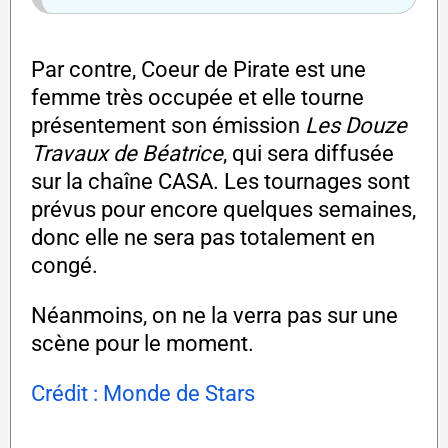
Par contre, Coeur de Pirate est une
femme très occupée et elle tourne
présentement son émission
Les Douze
Travaux de Béatrice
, qui sera diffusée
sur la chaîne CASA. Les tournages sont
prévus pour encore quelques semaines,
donc elle ne sera pas totalement en
congé.
Néanmoins, on ne la verra pas sur une
scène pour le moment.
Crédit : Monde de Stars