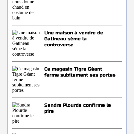
Une maison à vendre de
Gatineau sème la
controverse
Ce magasin Tigre Géant
ferme subitement ses portes
Sandra Plourde confirme le
pire