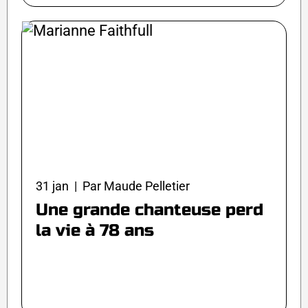
31 jan | Par Maude Pelletier
Une grande chanteuse perd
la vie à 78 ans