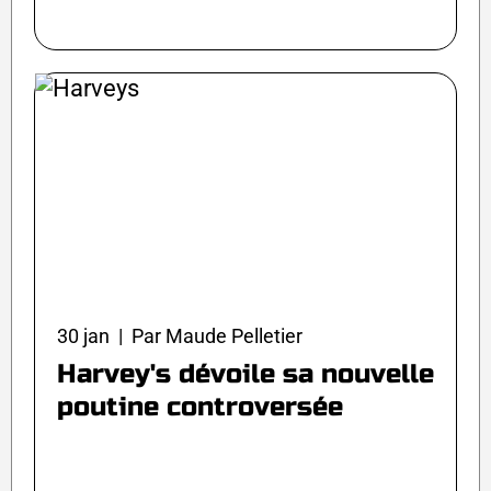
30 jan | Par Maude Pelletier
Harvey's dévoile sa nouvelle
poutine controversée