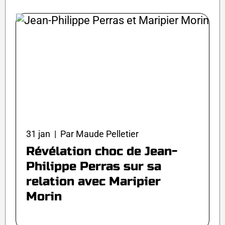
31 jan | Par Maude Pelletier
Révélation choc de Jean-
Philippe Perras sur sa
relation avec Maripier
Morin