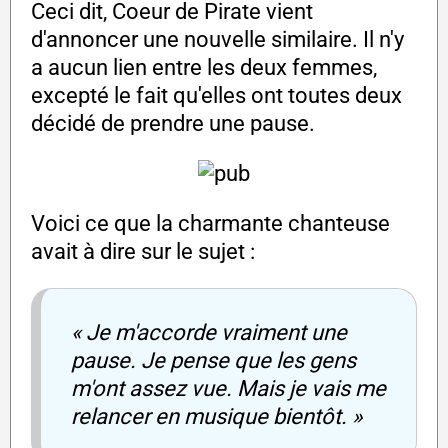
Ceci dit, Coeur de Pirate vient
d'annoncer une nouvelle similaire. Il n'y
a aucun lien entre les deux femmes,
excepté le fait qu'elles ont toutes deux
décidé de prendre une pause.
Voici ce que la charmante chanteuse
avait à dire sur le sujet :
« Je m'accorde vraiment une
pause. Je pense que les gens
m'ont assez vue. Mais je vais me
relancer en musique bientôt. »