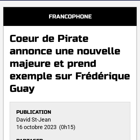
FRANCOPHONE
Coeur de Pirate
annonce une nouvelle
majeure et prend
exemple sur Frédérique
Guay
PUBLICATION
David St-Jean
16 octobre 2023 (0h15)