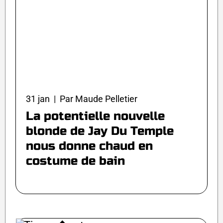
31 jan | Par Maude Pelletier
La potentielle nouvelle
blonde de Jay Du Temple
nous donne chaud en
costume de bain