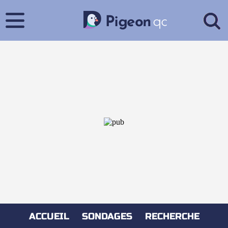
ACCUEIL
SONDAGES
RECHERCHE