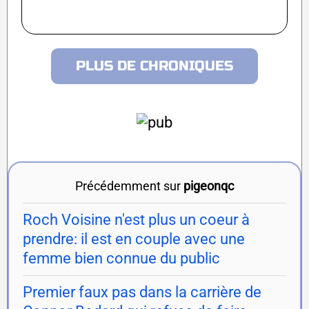
PLUS DE CHRONIQUES
Précédemment sur
pigeonqc
Roch Voisine n'est plus un coeur à
prendre: il est en couple avec une
femme bien connue du public
Premier faux pas dans la carrière de