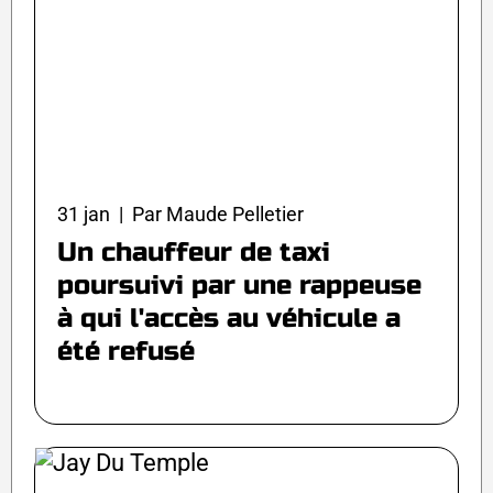
31 jan | Par Maude Pelletier
Un chauffeur de taxi
poursuivi par une rappeuse
à qui l'accès au véhicule a
été refusé