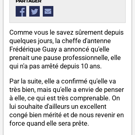
PARTAGER
Comme vous le savez sûrement depuis
quelques jours, la cheffe d'antenne
Frédérique Guay a annoncé qu'elle
prenait une pause professionnelle, elle
qui n'a pas arrêté depuis 10 ans.
Par la suite, elle a confirmé qu'elle va
très bien, mais qu'elle a envie de penser
à elle, ce qui est très comprenable. On
lui souhaite d'ailleurs un excellent
congé bien mérité et de nous revenir en
force quand elle sera prête.