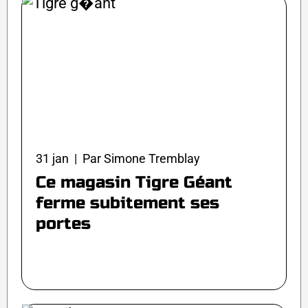
31 jan | Par Simone Tremblay
Ce magasin Tigre Géant
ferme subitement ses
portes