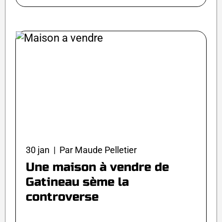
30 jan | Par Maude Pelletier
Une maison à vendre de
Gatineau sème la
controverse