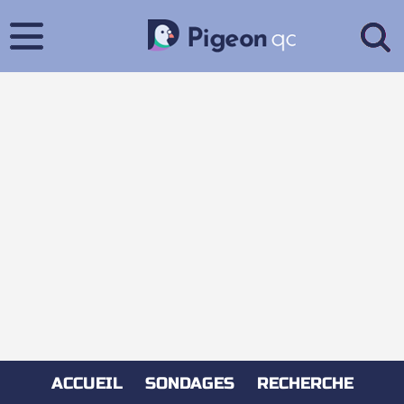
ACCUEIL
SONDAGES
RECHERCHE