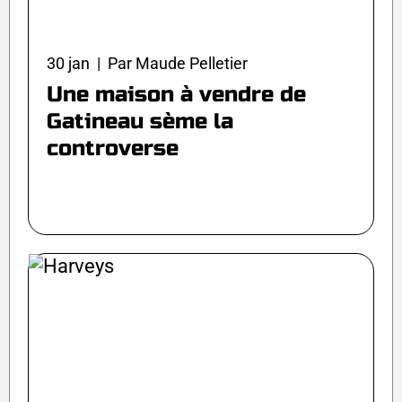
30 jan | Par Maude Pelletier
Une maison à vendre de
Gatineau sème la
controverse