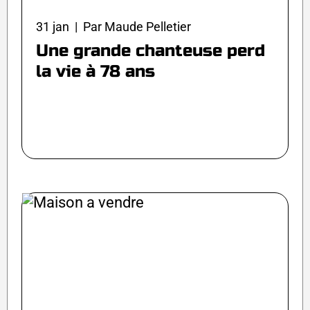
31 jan | Par Maude Pelletier
Une grande chanteuse perd
la vie à 78 ans