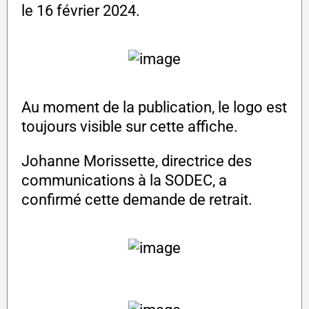
le 16 février 2024.
Au moment de la publication, le logo est
toujours visible sur cette affiche.
Johanne Morissette, directrice des
communications à la SODEC, a
confirmé cette demande de retrait.