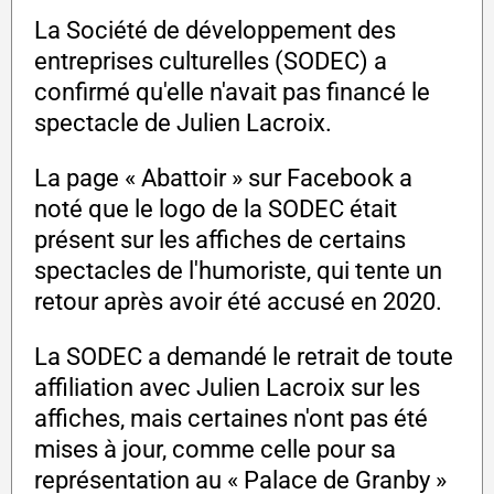
La Société de développement des
entreprises culturelles (SODEC) a
confirmé qu'elle n'avait pas financé le
spectacle de Julien Lacroix.
La page « Abattoir » sur Facebook a
noté que le logo de la SODEC était
présent sur les affiches de certains
spectacles de l'humoriste, qui tente un
retour après avoir été accusé en 2020.
La SODEC a demandé le retrait de toute
affiliation avec Julien Lacroix sur les
affiches, mais certaines n'ont pas été
mises à jour, comme celle pour sa
représentation au « Palace de Granby »