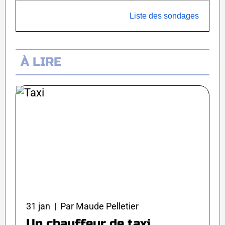
Liste des sondages
À LIRE
31 jan | Par Maude Pelletier
Un chauffeur de taxi