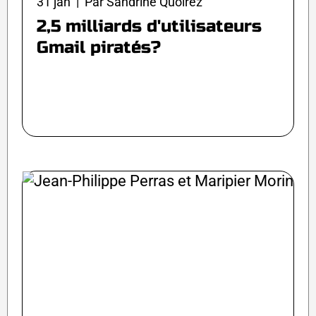
31 jan | Par Sandrine Quoirez
2,5 milliards d'utilisateurs
Gmail piratés?