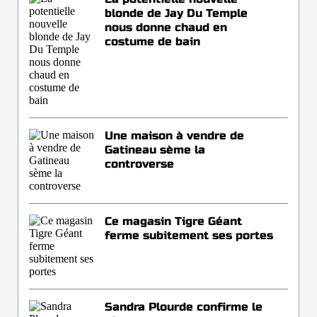
blonde de Jay Du Temple
nous donne chaud en
costume de bain
Une maison à vendre de
Gatineau sème la
controverse
Ce magasin Tigre Géant
ferme subitement ses portes
Sandra Plourde confirme le