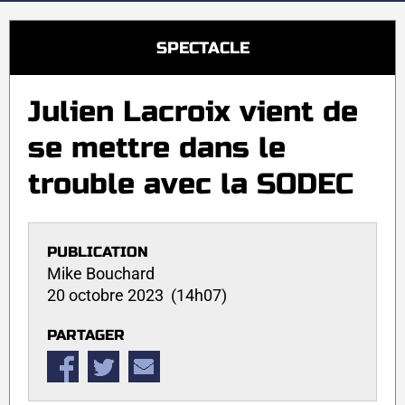
SPECTACLE
Julien Lacroix vient de
se mettre dans le
trouble avec la SODEC
PUBLICATION
Mike Bouchard
20 octobre 2023 (14h07)
PARTAGER