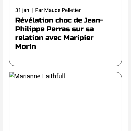
31 jan | Par Maude Pelletier
Révélation choc de Jean-
Philippe Perras sur sa
relation avec Maripier
Morin