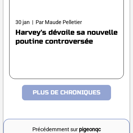
30 jan | Par Maude Pelletier
Harvey's dévoile sa nouvelle
poutine controversée
PLUS DE CHRONIQUES
Précédemment sur
pigeonqc