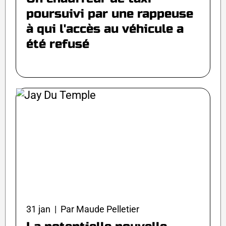
poursuivi par une rappeuse
à qui l'accès au véhicule a
été refusé
31 jan | Par Maude Pelletier