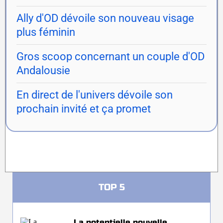
Ally d'OD dévoile son nouveau visage
plus féminin
Gros scoop concernant un couple d'OD
Andalousie
En direct de l'univers dévoile son
prochain invité et ça promet
TOP 5
La potentielle nouvelle