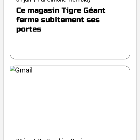
Ce magasin Tigre Géant
ferme subitement ses
portes