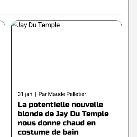
31 jan | Par Maude Pelletier
La potentielle nouvelle
blonde de Jay Du Temple
nous donne chaud en
costume de bain