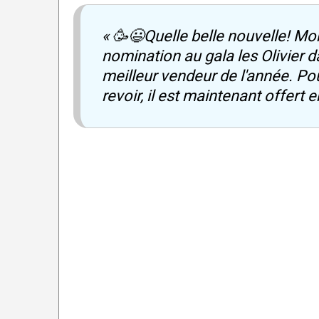
« 🥳😃Quelle belle nouvelle! 
nomination au gala les Olivier 
meilleur vendeur de l'année. Pou
revoir, il est maintenant offert