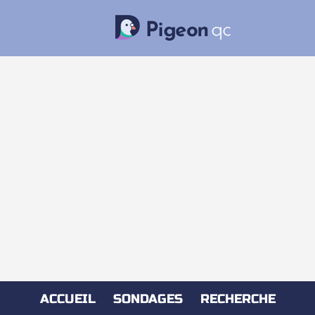
ACCUEIL
SONDAGES
RECHERCHE