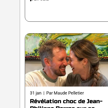
31 jan | Par Maude Pelletier
Révélation choc de Jean-