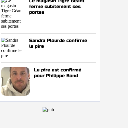
Ce magasin Tigre Géant
ferme subitement ses
portes
Sandra Plourde confirme
le pire
Le pire est confirmé
pour Philippe Bond