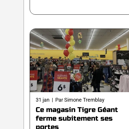
31 jan | Par Simone Tremblay
Ce magasin Tigre Géant
ferme subitement ses
portes