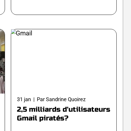
31 jan | Par Sandrine Quoirez
2,5 milliards d'utilisateurs
Gmail piratés?