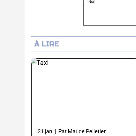
Non
À LIRE
31 jan | Par Maude Pelletier