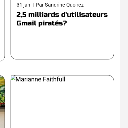
31 jan | Par Sandrine Quoirez
2,5 milliards d'utilisateurs
Gmail piratés?