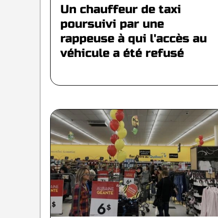
Un chauffeur de taxi
poursuivi par une
rappeuse à qui l'accès au
véhicule a été refusé