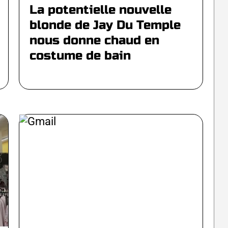
La potentielle nouvelle
blonde de Jay Du Temple
nous donne chaud en
costume de bain