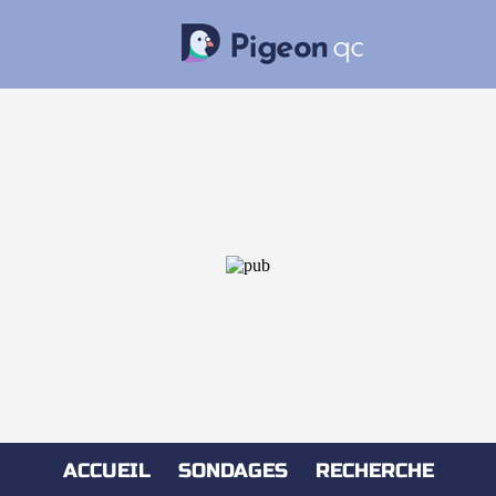
ACCUEIL
SONDAGES
RECHERCHE