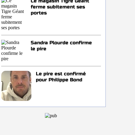
Ce magasin Tigre Géant
ferme subitement ses
portes
Sandra Plourde confirme
le pire
Le pire est confirmé
pour Philippe Bond