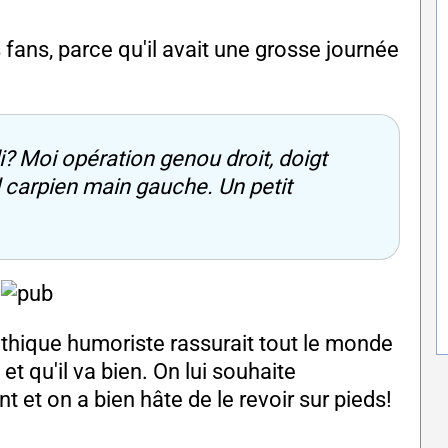
 fans, parce qu'il avait une grosse journée
i? Moi opération genou droit, doigt
 carpien main gauche. Un petit
thique humoriste rassurait tout le monde
et qu'il va bien. On lui souhaite
et on a bien hâte de le revoir sur pieds!