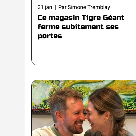
31 jan | Par Simone Tremblay
Ce magasin Tigre Géant
ferme subitement ses
portes