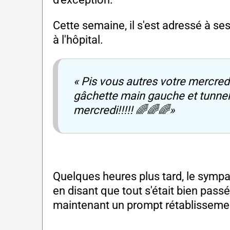
Cette semaine, il s'est adressé à ses
à l'hôpital.
« Pis vous autres votre mercred
gâchette main gauche et tunnel
mercredi!!!!! 🌈🌈🌈»
Quelques heures plus tard, le sympa
en disant que tout s'était bien passé 
maintenant un prompt rétablissement 