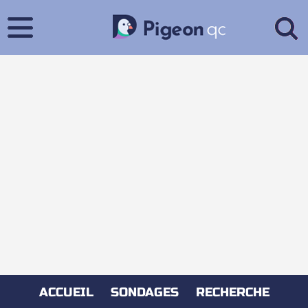
ACCUEIL
SONDAGES
RECHERCHE