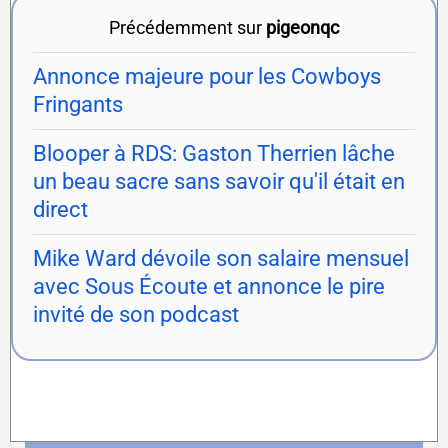
Précédemment sur
pigeonqc
Annonce majeure pour les Cowboys
Fringants
Blooper à RDS: Gaston Therrien lâche
un beau sacre sans savoir qu'il était en
direct
Mike Ward dévoile son salaire mensuel
avec Sous Écoute et annonce le pire
invité de son podcast