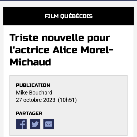
FILM QUÉBÉCOIS
Triste nouvelle pour
l'actrice Alice Morel-
Michaud
PUBLICATION
Mike Bouchard
27 octobre 2023 (10h51)
PARTAGER