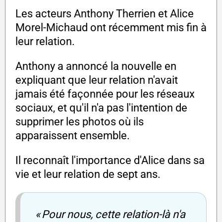
Les acteurs Anthony Therrien et Alice
Morel-Michaud ont récemment mis fin à
leur relation.
Anthony a annoncé la nouvelle en
expliquant que leur relation n'avait
jamais été façonnée pour les réseaux
sociaux, et qu'il n'a pas l'intention de
supprimer les photos où ils
apparaissent ensemble.
Il reconnaît l'importance d'Alice dans sa
vie et leur relation de sept ans.
« Pour nous, cette relation-là n'a