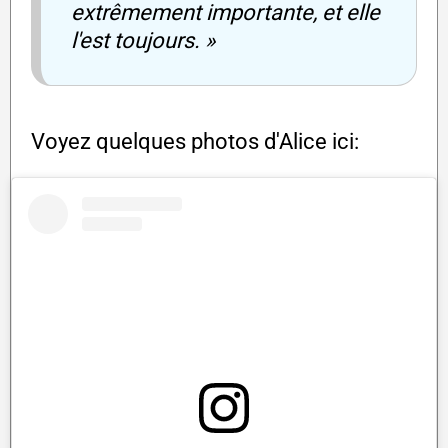
extrêmement importante, et elle
l'est toujours. »
Voyez quelques photos d'Alice ici: