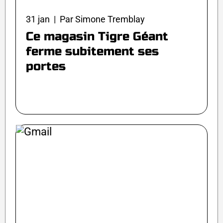
31 jan | Par Simone Tremblay
Ce magasin Tigre Géant
ferme subitement ses
portes