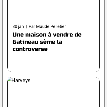
30 jan | Par Maude Pelletier
Une maison à vendre de
Gatineau sème la
controverse