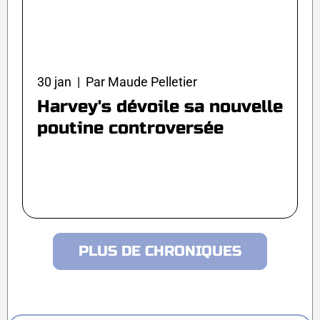
30 jan | Par Maude Pelletier
Harvey's dévoile sa nouvelle
poutine controversée
PLUS DE CHRONIQUES