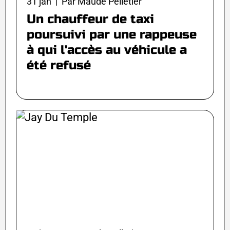
31 jan | Par Maude Pelletier
Un chauffeur de taxi
poursuivi par une rappeuse
à qui l'accès au véhicule a
été refusé