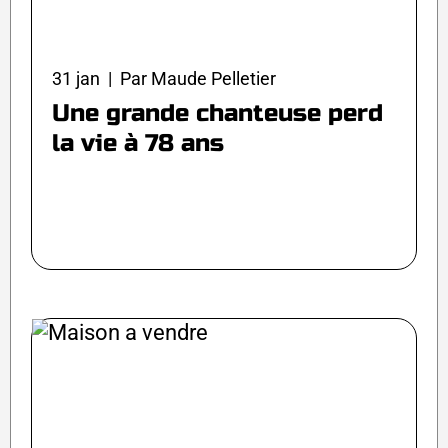
31 jan | Par Maude Pelletier
Une grande chanteuse perd
la vie à 78 ans