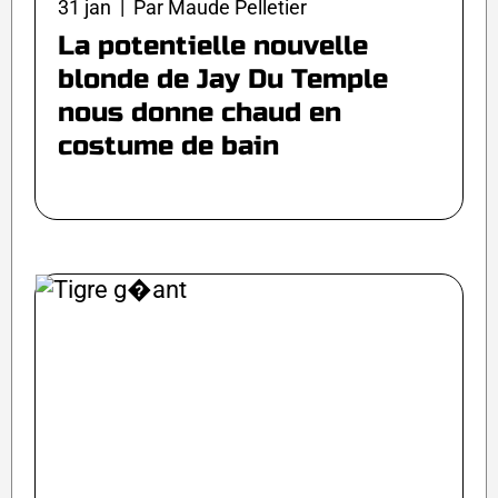
31 jan | Par Maude Pelletier
La potentielle nouvelle
blonde de Jay Du Temple
nous donne chaud en
costume de bain