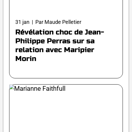
31 jan | Par Maude Pelletier
Révélation choc de Jean-
Philippe Perras sur sa
relation avec Maripier
Morin