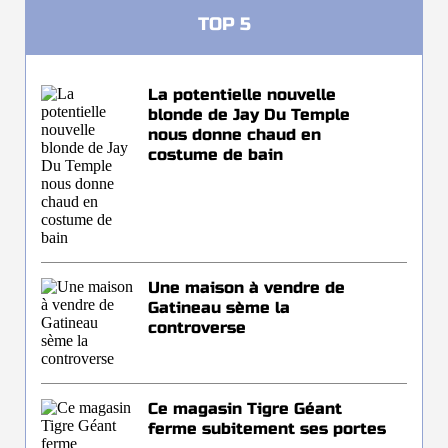
TOP 5
La potentielle nouvelle
blonde de Jay Du Temple
nous donne chaud en
costume de bain
Une maison à vendre de
Gatineau sème la
controverse
Ce magasin Tigre Géant
ferme subitement ses portes