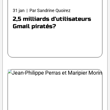
31 jan | Par Sandrine Quoirez
2,5 milliards d'utilisateurs
Gmail piratés?