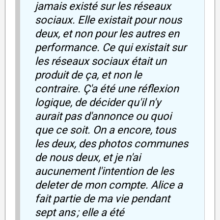
jamais existé sur les réseaux
sociaux. Elle existait pour nous
deux, et non pour les autres en
performance. Ce qui existait sur
les réseaux sociaux était un
produit de ça, et non le
contraire. Ç'a été une réflexion
logique, de décider qu'il n'y
aurait pas d'annonce ou quoi
que ce soit. On a encore, tous
les deux, des photos communes
de nous deux, et je n'ai
aucunement l'intention de les
deleter de mon compte. Alice a
fait partie de ma vie pendant
sept ans ; elle a été